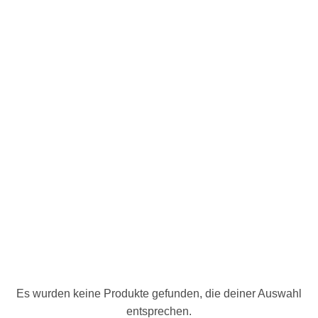
Es wurden keine Produkte gefunden, die deiner Auswahl
entsprechen.