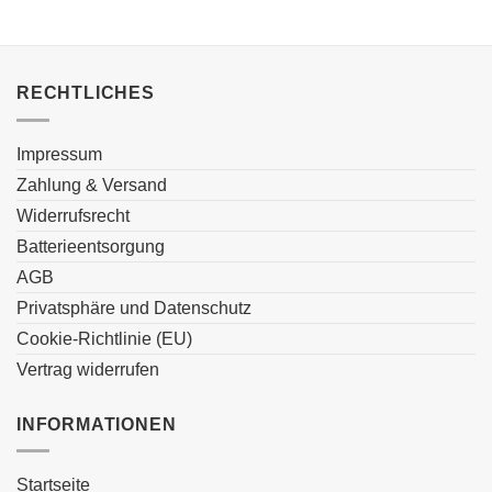
RECHTLICHES
Impressum
Zahlung & Versand
Widerrufsrecht
Batterieentsorgung
AGB
Privatsphäre und Datenschutz
Cookie-Richtlinie (EU)
Vertrag widerrufen
INFORMATIONEN
Startseite