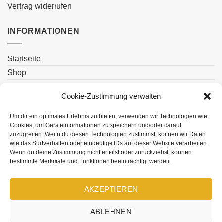
Vertrag widerrufen
INFORMATIONEN
Startseite
Shop
Blog
Cookie-Zustimmung verwalten
Kontakt
Um dir ein optimales Erlebnis zu bieten, verwenden wir Technologien wie
Cookies, um Geräteinformationen zu speichern und/oder darauf
zuzugreifen. Wenn du diesen Technologien zustimmst, können wir Daten
wie das Surfverhalten oder eindeutige IDs auf dieser Website verarbeiten.
Wenn du deine Zustimmung nicht erteilst oder zurückziehst, können
bestimmte Merkmale und Funktionen beeinträchtigt werden.
AKZEPTIEREN
ABLEHNEN