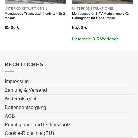
UNTERKONSTRUKTIONEN
UNTERKONSTRUKTIONEN
Montageset: Trapezdach-hochkant für 2
Montageset für 1 PV-Module, quer: K2
Module
Schrägdach für Dach-Pappe
65,00
€
85,00
€
Lieferzeit:
3-5 Werktage
RECHTLICHES
Impressum
Zahlung & Versand
Widerrufsrecht
Batterieentsorgung
AGB
Privatsphäre und Datenschutz
Cookie-Richtlinie (EU)