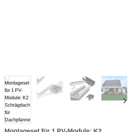
Montageset für 1 PV-Module: K2