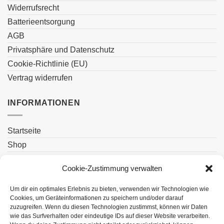
Widerrufsrecht
Batterieentsorgung
AGB
Privatsphäre und Datenschutz
Cookie-Richtlinie (EU)
Vertrag widerrufen
INFORMATIONEN
Startseite
Shop
Blog
Cookie-Zustimmung verwalten
Kontakt
Um dir ein optimales Erlebnis zu bieten, verwenden wir Technologien wie
Cookies, um Geräteinformationen zu speichern und/oder darauf
zuzugreifen. Wenn du diesen Technologien zustimmst, können wir Daten
wie das Surfverhalten oder eindeutige IDs auf dieser Website verarbeiten.