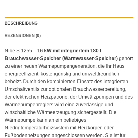
BESCHREIBUNG
REZENSIONEN (0)
Nibe S 1255 –
16 kW mit integriertem 180 l
Brauchwasser-Speicher (Warmwasser-Speicher)
gehört
zu einer neuen Wärmepumpengeneration, die Ihr Haus
energieeffizient, kostengünstig und umweltfreundlich
beheizt. Durch den kombinierten Einsatz des integrierten
Umschaltventils zur optionalen Brauchwasserbereitung,
der elektrischen Heizpatrone, der Umwälzpumpen und des
Wärmepumpenreglers wird eine zuverlässige und
wirtschaftliche Wärmeerzeugung sichergestellt. Die
Wärmepumpe kann an ein beliebiges
Niedrigtemperaturheizsystem mit Heizkörper, oder
Fußbodenheizungen angeschlossen werden. Sie ist für