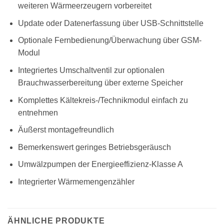
weiteren Wärmeerzeugern vorbereitet
Update oder Datenerfassung über USB-Schnittstelle
Optionale Fernbedienung/Überwachung über GSM-
Modul
Integriertes Umschaltventil zur optionalen
Brauchwasserbereitung über externe Speicher
Komplettes Kältekreis-/Technikmodul einfach zu
entnehmen
Äußerst montagefreundlich
Bemerkenswert geringes Betriebsgeräusch
Umwälzpumpen der Energieeffizienz-Klasse A
Integrierter Wärmemengenzähler
ÄHNLICHE PRODUKTE