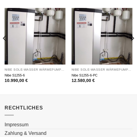
NIBE SOLE-WASSER WÄRMEPUMPEN
NIBE SOLE-WASSER WÄRMEPUMPEN
Nibe S1255-6
Nibe S1255-6-PC
10.990,00
€
12.580,00
€
RECHTLICHES
Impressum
Zahlung & Versand